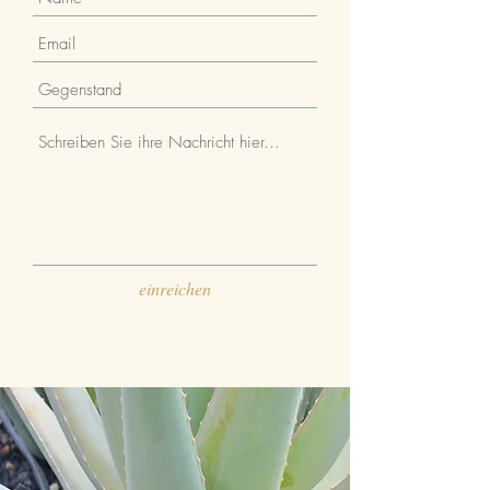
einreichen